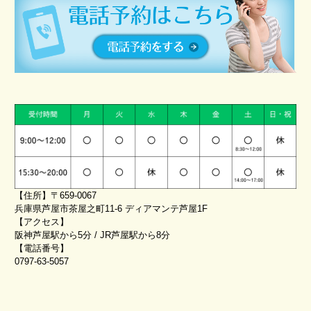
【住所】〒659-0067
兵庫県芦屋市茶屋之町11-6 ディアマンテ芦屋1F
【アクセス】
阪神芦屋駅から5分 / JR芦屋駅から8分
【電話番号】
0797-63-5057