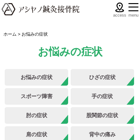
menu
access
ホーム
>
お悩みの症状
お悩みの症状
お悩みの症状
ひざの症状
スポーツ障害
手の症状
肘の症状
股関節の症状
肩の症状
背中の痛み