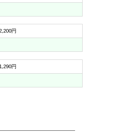
2,200円
1,290円