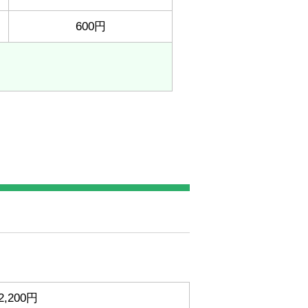
600円
2,200円