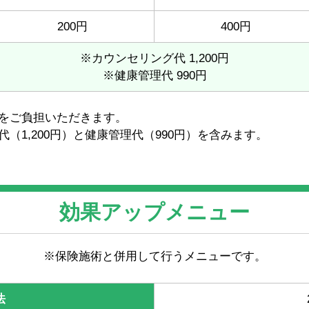
200円
400円
※カウンセリング代 1,200円
※健康管理代 990円
をご負担いただきます。
（1,200円）と健康管理代（990円）を含みます。
効果アップメニュー
※保険施術と併用して行うメニューです。
法