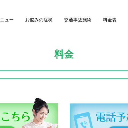
ニュー
お悩みの症状
交通事故施術
料金表
料金