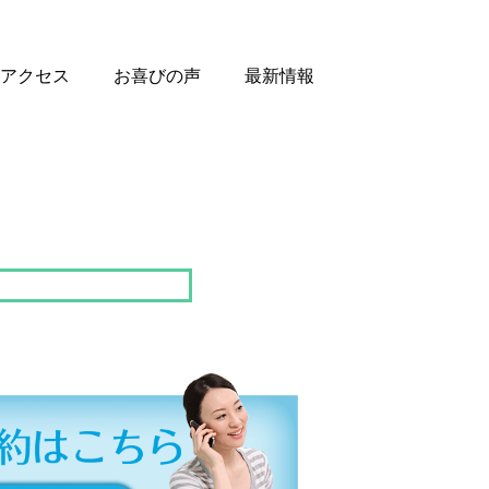
アクセス
お喜びの声
最新情報