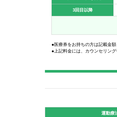
3回目以降
●医療券をお持ちの方は記載金額
●上記料金には、カウンセリング代
運動療