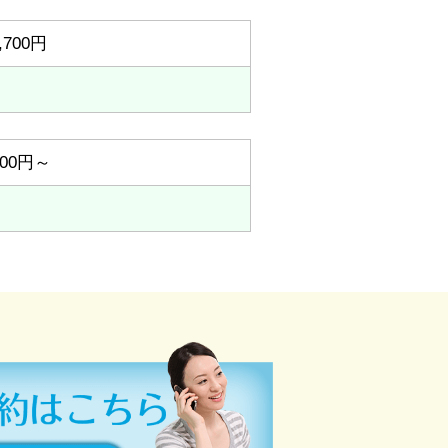
,700円
300円～