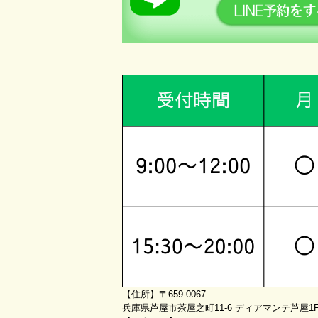
【住所】〒659-0067
兵庫県芦屋市茶屋之町11-6 ディアマンテ芦屋1