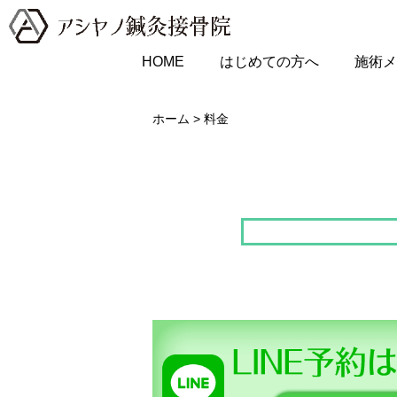
HOME
はじめての方へ
施術メ
ホーム
>
料金