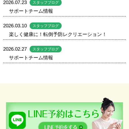
2026.07.23
スタッフブログ
サポートチーム情報
2026.03.10
スタッフブログ
楽しく健康に！転倒予防レクリエーション！
2026.02.27
スタッフブログ
サポートチーム情報