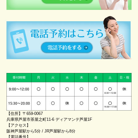
【住所】〒659-0067
兵庫県芦屋市茶屋之町11-6 ディアマンテ芦屋1F
【アクセス】
阪神芦屋駅から5分 / JR芦屋駅から8分
【電話番号】