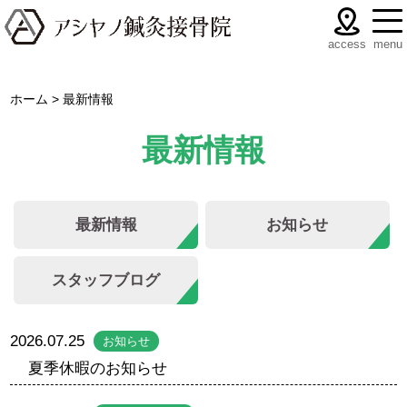
menu
access
ホーム
>
最新情報
最新情報
最新情報
お知らせ
スタッフブログ
2026.07.25
お知らせ
夏季休暇のお知らせ