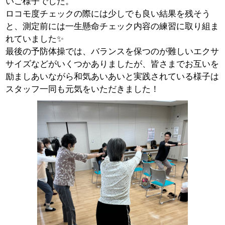
いご様子でした。
ロコモ度チェックの際には少しでも良い結果を残そう
と、測定前には一生懸命チェック内容の練習に取り組ま
れていました✨
最後の予防体操では、バランスを保つのが難しいエクサ
サイズなどがいくつかありましたが、皆さまでお互いを
励ましあいながら和気あいあいと実践されている様子は
スタッフ一同も元気をいただきました！