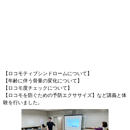
【ロコモティブシンドロームについて】
【年齢に伴う骨量の変化について】
【ロコモ度チェックについて】
【ロコモを防ぐための予防エクササイズ】など講義と体
験を行いました。