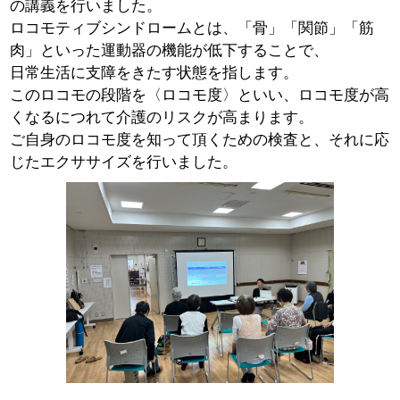
の講義を行いました。
ロコモティブシンドロームとは、「骨」「関節」「筋
肉」といった運動器の機能が低下することで、
日常生活に支障をきたす状態を指します。
このロコモの段階を〈ロコモ度〉といい、ロコモ度が高
くなるにつれて介護のリスクが高まります。
ご自身のロコモ度を知って頂くための検査と、それに応
じたエクササイズを行いました。