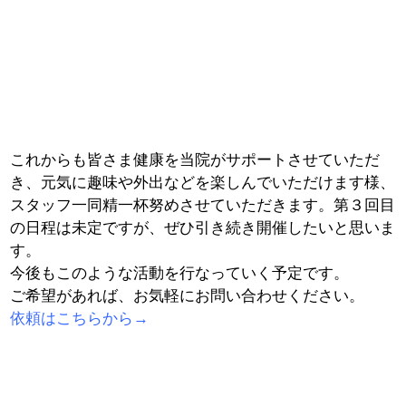
これからも皆さま健康を当院がサポートさせていただ
き、元気に趣味や外出などを楽しんでいただけます様、
スタッフ一同精一杯努めさせていただきます。第３回目
の日程は未定ですが、ぜひ引き続き開催したいと思いま
す。
今後もこのような活動を行なっていく予定です。
ご希望があれば、お気軽にお問い合わせください。
依頼はこちらから→