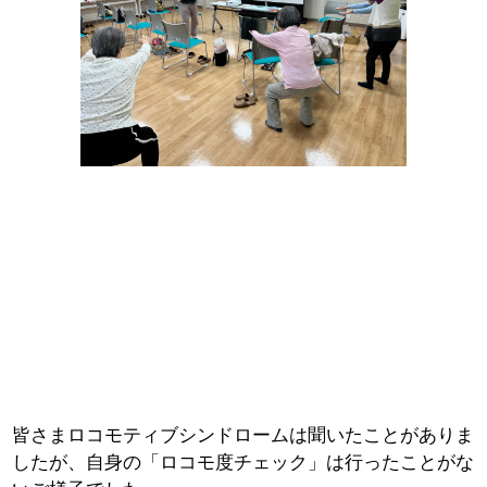
皆さまロコモティブシンドロームは聞いたことがありま
したが、自身の「ロコモ度チェック」は行ったことがな