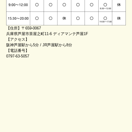
【住所】〒659-0067
兵庫県芦屋市茶屋之町11-6 ディアマンテ芦屋1F
【アクセス】
阪神芦屋駅から5分 / JR芦屋駅から8分
【電話番号】
0797-63-5057