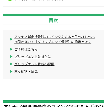
目次
アシヤノ鍼灸接骨院のスイングをすると手のひらの小
指側が痛い！【グリップエンド骨折】の施術とは？
ご予約はこちら
グリップエンド骨折とは
グリップエンド骨折の原因
主な症状・所見
アシヤノ鍼灸接骨院のスイングをすると手のひ