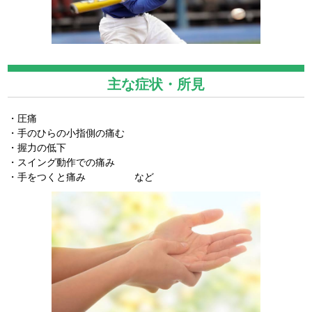
主な症状・所見
・圧痛
・手のひらの小指側の痛む
・握力の低下
・スイング動作での痛み
・手をつくと痛み など