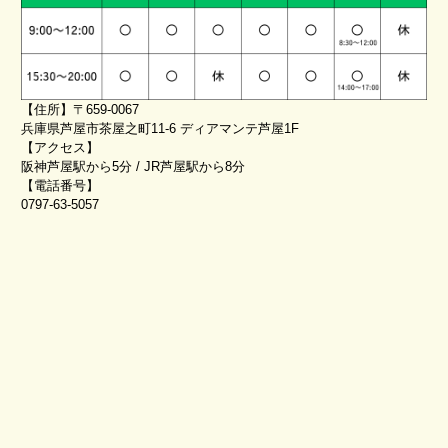
【住所】〒659-0067
兵庫県芦屋市茶屋之町11-6 ディアマンテ芦屋1F
【アクセス】
阪神芦屋駅から5分 / JR芦屋駅から8分
【電話番号】
0797-63-5057