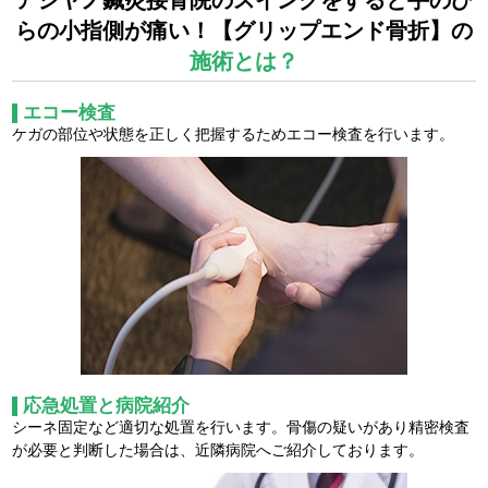
らの小指側が痛い！【グリップエンド骨折】の
施術とは？
エコー検査
ケガの部位や状態を正しく把握するためエコー検査を行います。
応急処置と病院紹介
シーネ固定など適切な処置を行います。骨傷の疑いがあり精密検査
が必要と判断した場合は、近隣病院へご紹介しております。