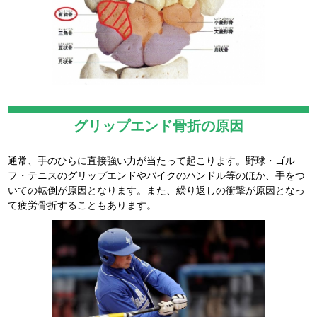
グリップエンド骨折の原因
通常、手のひらに直接強い力が当たって起こります。野球・ゴル
フ・テニスのグリップエンドやバイクのハンドル等のほか、手をつ
いての転倒が原因となります。また、繰り返しの衝撃が原因となっ
て疲労骨折することもあります。