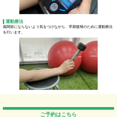
運動療法
偽関節にならないよう気をつけながら、早期復帰のために運動療法
を行います。
ご予約はこちら