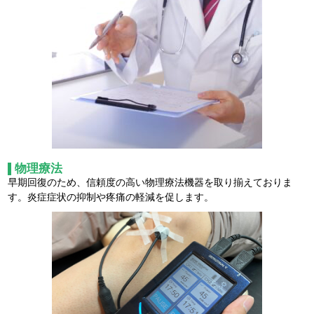
物理療法
早期回復のため、信頼度の高い物理療法機器を取り揃えておりま
す。炎症症状の抑制や疼痛の軽減を促します。